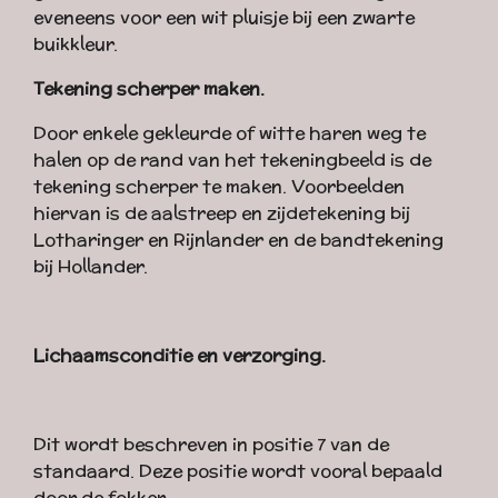
eveneens voor een wit pluisje bij een zwarte
buikkleur.
Tekening scherper maken.
Door enkele gekleurde of witte haren weg te
halen op de rand van het tekeningbeeld is de
tekening scherper te maken. Voorbeelden
hiervan is de aalstreep en zijdetekening bij
Lotharinger en Rijnlander en de bandtekening
bij Hollander.
Lichaamsconditie en verzorging.
Dit wordt beschreven in positie 7 van de
standaard. Deze positie wordt vooral bepaald
door de fokker.