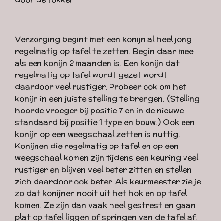
Verzorging begint met een konijn al heel jong
regelmatig op tafel te zetten. Begin daar mee
als een konijn 2 maanden is. Een konijn dat
regelmatig op tafel wordt gezet wordt
daardoor veel rustiger. Probeer ook om het
konijn in een juiste stelling te brengen. (Stelling
hoorde vroeger bij positie 7 en in de nieuwe
standaard bij positie 1 type en bouw.) Ook een
konijn op een weegschaal zetten is nuttig.
Konijnen die regelmatig op tafel en op een
weegschaal komen zijn tijdens een keuring veel
rustiger en blijven veel beter zitten en stellen
zich daardoor ook beter. Als keurmeester zie je
zo dat konijnen nooit uit het hok en op tafel
komen. Ze zijn dan vaak heel gestrest en gaan
plat op tafel liggen of springen van de tafel af.