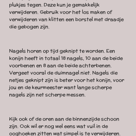
plukjes tegen. Deze kun je gemakkelijk
verwijderen. Gebruik voor het los maken of
verwijderen van klitten een borstel met draadje
die gebogen zijn.
Nagels horen op tijd geknipt te worden. Een
konijn heeft in totaal 18 nagels, 10 aan de beide
voorbenen en 8 aan de beide achterbenen.
Vergeet vooral de duimnagel niet. Nagels die
netjes geknipt zijn is beter voor het konijn, voor
jou en de keurmeester want lange scherpe
nagels zijn net scherpe messen.
Kijk ook of de oren aan de binnenzijde schoon
zijn. Ook wil er nog wel eens wat vuil in de
ooghoeken zitten wat simpel is te verwijderen.