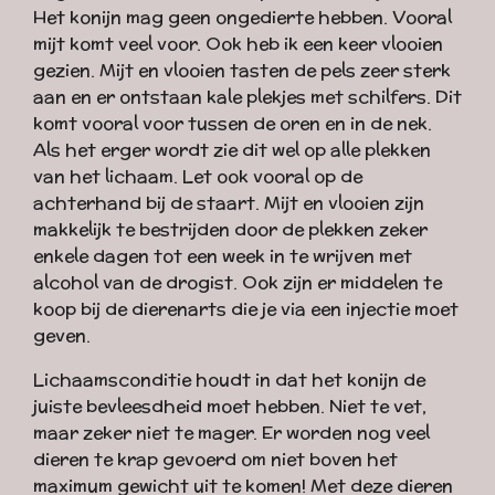
Het konijn mag geen ongedierte hebben. Vooral
mijt komt veel voor. Ook heb ik een keer vlooien
gezien. Mijt en vlooien tasten de pels zeer sterk
aan en er ontstaan kale plekjes met schilfers. Dit
komt vooral voor tussen de oren en in de nek.
Als het erger wordt zie dit wel op alle plekken
van het lichaam. Let ook vooral op de
achterhand bij de staart. Mijt en vlooien zijn
makkelijk te bestrijden door de plekken zeker
enkele dagen tot een week in te wrijven met
alcohol van de drogist. Ook zijn er middelen te
koop bij de dierenarts die je via een injectie moet
geven.
Lichaamsconditie houdt in dat het konijn de
juiste bevleesdheid moet hebben. Niet te vet,
maar zeker niet te mager. Er worden nog veel
dieren te krap gevoerd om niet boven het
maximum gewicht uit te komen! Met deze dieren