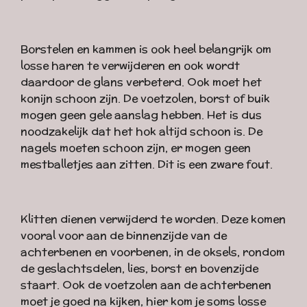
Borstelen en kammen is ook heel belangrijk om
losse haren te verwijderen en ook wordt
daardoor de glans verbeterd. Ook moet het
konijn schoon zijn. De voetzolen, borst of buik
mogen geen gele aanslag hebben. Het is dus
noodzakelijk dat het hok altijd schoon is. De
nagels moeten schoon zijn, er mogen geen
mestballetjes aan zitten. Dit is een zware fout.
Klitten dienen verwijderd te worden. Deze komen
vooral voor aan de binnenzijde van de
achterbenen en voorbenen, in de oksels, rondom
de geslachtsdelen, lies, borst en bovenzijde
staart. Ook de voetzolen aan de achterbenen
moet je goed na kijken, hier kom je soms losse