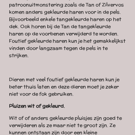
patroonuitmonstering zoals de Tan of Zilvervos
komen anders gekleurde haren voor in de pels.
Bijvoorbeeld enkele tangekleurde haren op het
dek. Ook horen bij de Tan de tangekleurde
haren op de voorbenen verwijderd te worden.
Foutief gekleurde haren kun je het gemakkelijkst
vinden door langzaam tegen de pels in te
strijken.
Dieren met veel foutief gekleurde haren kun je
beter thuis laten en deze dieren moet je zeker
niet voor de fok gebruiken.
Pluizen wit of gekleurd.
Wit of of anders gekleurde pluisjes zijn goed te
verwijderen als ze maar niet te groot zijn. Ze
kunnen ontstaan zijn door een kleine