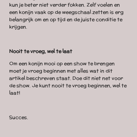
kun je beter niet verder fokken. Zelf voelen en
een konijn vaak op de weegschaal zetten is erg
belangrijk om en op tijd en de juiste conditie te
krijgen.
Nooit te vroeg, wel te laat
Om een konijn mooi op een show te brengen
moet je vroeg beginnen met alles wat in dit
artikel beschreven staat. Doe dit niet net voor
de show. Je kunt nooit te vroeg beginnen, wel te
laat!
Succes.