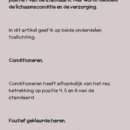
de lichaamsconditie en de verzorging.
In dit artikel geef ik op beide onderdelen
toelichting.
Conditioneren.
Conditioneren heeft afhankelijk van het ras
betrekking op positie 4, 5 en 6 van de
standaard.
Foutief gekleurde haren.