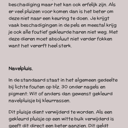
beschadiging maar het kan ook erfelijk zijn. Als
er veel pluizen voor komen dan is het beter om
deze niet naar een keuring te doen. Je krijgt
vaak beschadigingen in de pels en meestal krijg
je ook alle foutief gekleurde haren niet weg. Met
deze dieren moet absoluut niet verder fokken
want het vererft heel sterk.
Navelpluis.
In de standaard staat in het algemeen gedeelte
bij lichte fouten op blz. 30 onder nagels en
pigment: Wit of anders dan gewenst gekleurd
navelpluisje bij kleurrassen.
Dit pluisje dient verwijderd te worden. Als een
gekleurd pluisje op een witte buik verwijderd is
geeft dit direct een beter aanzien. Dit geldt