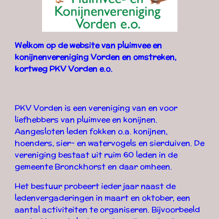
Welkom op de website van pluimvee en
konijnenvereniging Vorden en omstreken,
kortweg PKV Vorden e.o.
PKV Vorden is een vereniging van en voor
liefhebbers van pluimvee en konijnen.
Aangesloten leden fokken o.a. konijnen,
hoenders, sier- en watervogels en sierduiven. De
vereniging bestaat uit ruim 60 leden in de
gemeente Bronckhorst en daar omheen.
Het bestuur probeert ieder jaar naast de
ledenvergaderingen in maart en oktober, een
aantal activiteiten te organiseren. Bijvoorbeeld