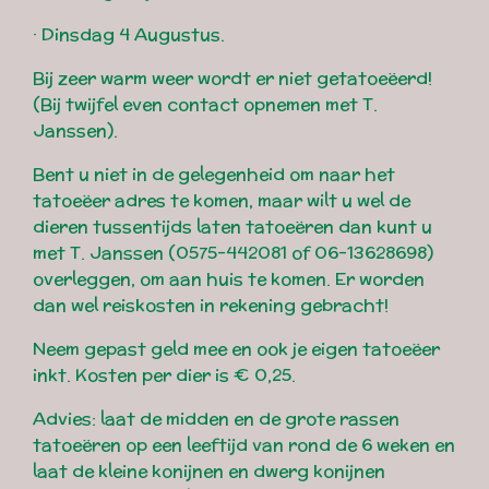
· Dinsdag 4 Augustus.
Bij zeer warm weer wordt er niet getatoeëerd!
(Bij twijfel even contact opnemen met T.
Janssen).
Bent u niet in de gelegenheid om naar het
tatoeëer adres te komen, maar wilt u wel de
dieren tussentijds laten tatoeëren dan kunt u
met T. Janssen (0575-442081 of 06-13628698)
overleggen, om aan huis te komen. Er worden
dan wel reiskosten in rekening gebracht!
Neem gepast geld mee en ook je eigen tatoeëer
inkt. Kosten per dier is € 0,25.
Advies: laat de midden en de grote rassen
tatoeëren op een leeftijd van rond de 6 weken en
laat de kleine konijnen en dwerg konijnen