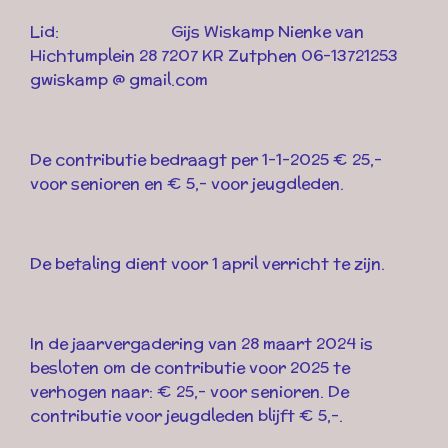
Lid: Gijs Wiskamp Nienke van
Hichtumplein 28 7207 KR Zutphen 06-13721253
gwiskamp @ gmail.com
De contributie bedraagt per 1-1-2025 € 25,-
voor senioren en € 5,- voor jeugdleden.
De betaling dient voor 1 april verricht te zijn.
In de jaarvergadering van 28 maart 2024 is
besloten om de contributie voor 2025 te
verhogen naar:
€ 25,- voor senioren. De
contributie voor jeugdleden blijft € 5,-.