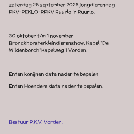
zaterdag 26 september 2026 jongdierendag
PKV-PEKLO-RPKV Ruurlo in Ruurlo.
30 oktober t/m 1 november
Bronckhorsterkleindierenshow, Kapel "De
Wildenborch"Kapelweg 1 Vorden.
Enten konijnen data nader te bepalen.
Enten Hoenders data nader te bepalen.
Bestuur P.K.V. Vorden: