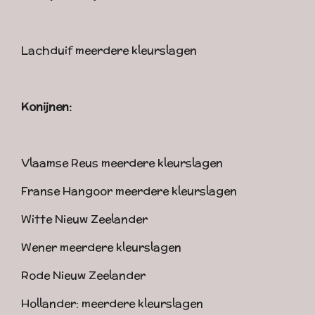
Lachduif meerdere kleurslagen
Konijnen:
Vlaamse Reus meerdere kleurslagen
Franse Hangoor meerdere kleurslagen
Witte Nieuw Zeelander
Wener meerdere kleurslagen
Rode Nieuw Zeelander
Hollander: meerdere kleurslagen