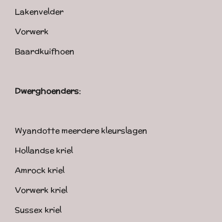
Lakenvelder
Vorwerk
Baardkuifhoen
Dwerghoenders:
Wyandotte meerdere kleurslagen
Hollandse kriel
Amrock kriel
Vorwerk kriel
Sussex kriel