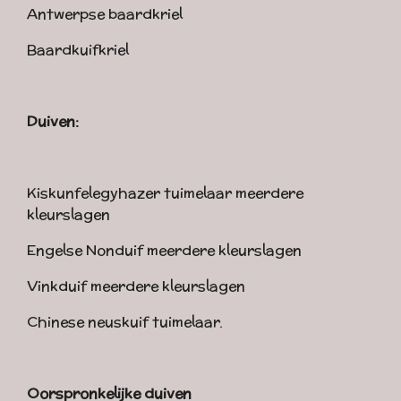
Antwerpse baardkriel
Baardkuifkriel
Duiven:
Kiskunfelegyhazer tuimelaar meerdere
kleurslagen
Engelse Nonduif meerdere kleurslagen
Vinkduif meerdere kleurslagen
Chinese neuskuif tuimelaar.
Oorspronkelijke duiven