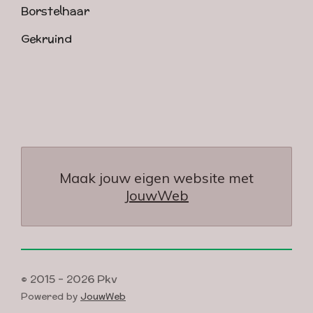
Borstelhaar
Gekruind
Maak jouw eigen website met
JouwWeb
© 2015 - 2026 Pkv
Powered by
JouwWeb