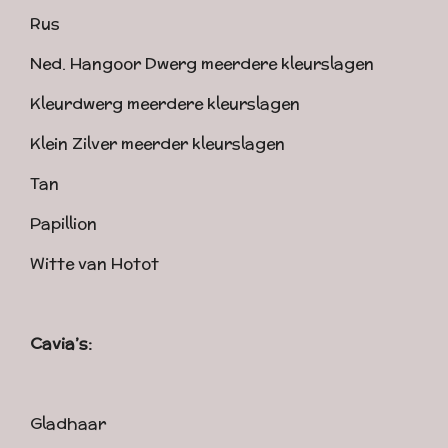
Rus
Ned. Hangoor Dwerg meerdere kleurslagen
Kleurdwerg meerdere kleurslagen
Klein Zilver meerder kleurslagen
Tan
Papillion
Witte van Hotot
Cavia’s:
Gladhaar